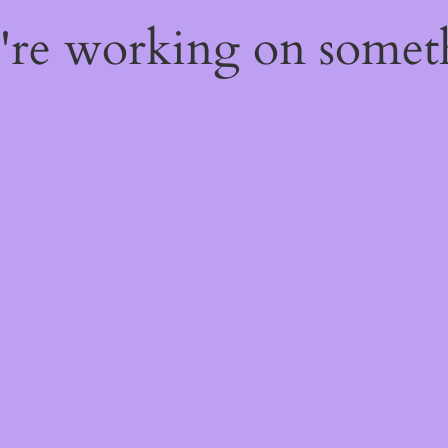
e're working on some