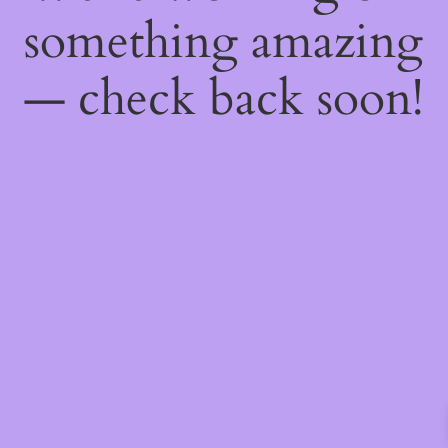
something amazing
— check back soon!