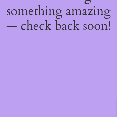
something amazing
— check back soon!