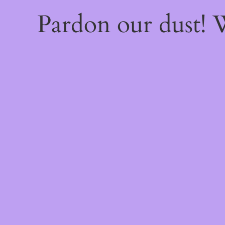
Pardon our dust!