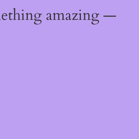
mething amazing —