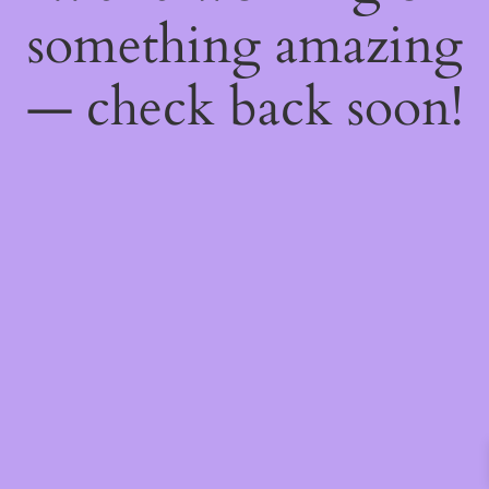
something amazing
— check back soon!