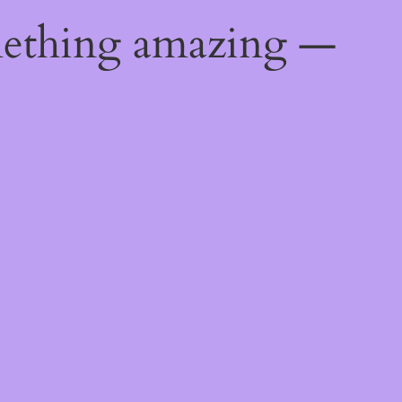
mething amazing —