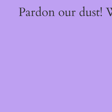
Pardon our dust!