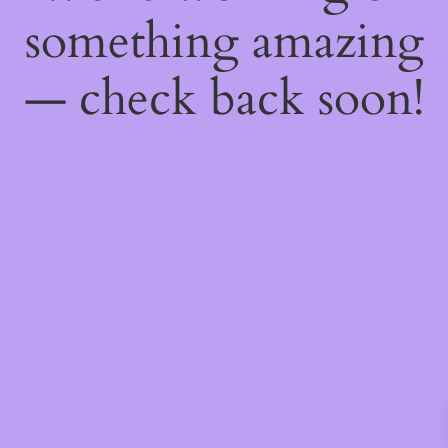
something amazing
— check back soon!