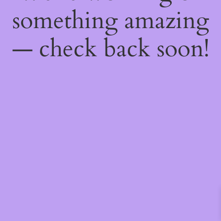
something amazing
— check back soon!